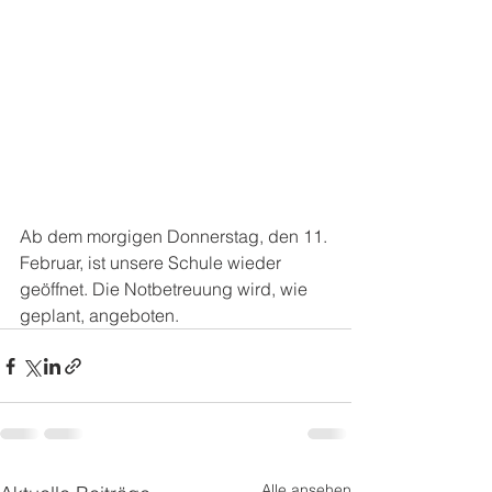
Ab dem morgigen Donnerstag, den 11. 
Februar, ist unsere Schule wieder 
geöffnet. Die Notbetreuung wird, wie 
geplant, angeboten.
Alle ansehen