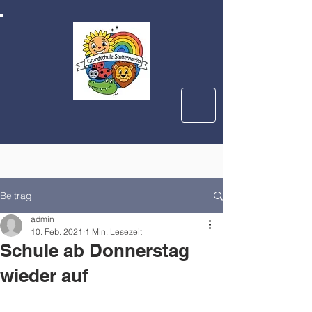
Beitrag
admin
10. Feb. 2021
1 Min. Lesezeit
Schule ab Donnerstag
wieder auf