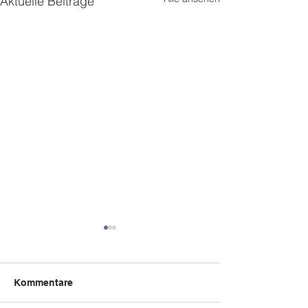
Aktuelle Beiträge
Kommentare