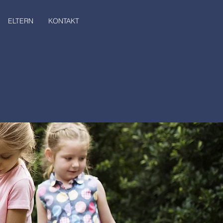
ELTERN
KONTAKT