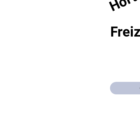
Freiz