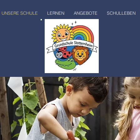
UNSERE SCHULE
LERNEN
ANGEBOTE
SCHULLEBEN