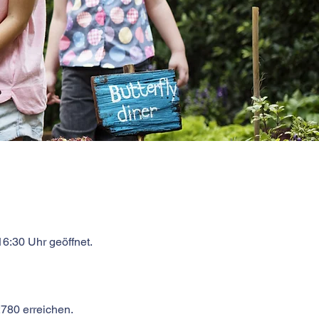
16:30 Uhr geöffnet.
780 erreichen.