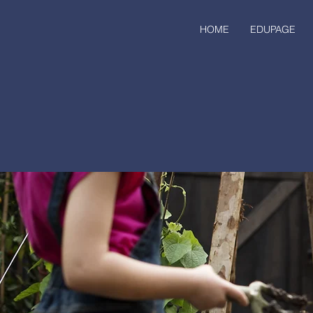
HOME
EDUPAGE