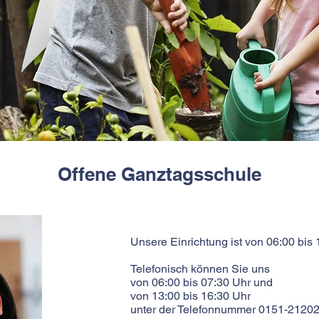
Offene Ganztagsschule
Unsere Einrichtung ist von 06:00 bis 
Telefonisch können Sie uns
von 06:00 bis 07:30 Uhr und
von 13:00 bis 16:30 Uhr
unter der Telefonnummer 0151-21202