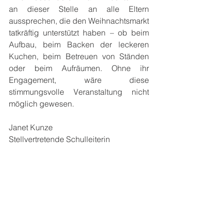
an dieser Stelle an alle Eltern 
aussprechen, die den Weihnachtsmarkt 
tatkräftig unterstützt haben – ob beim 
Aufbau, beim Backen der leckeren 
Kuchen, beim Betreuen von Ständen 
oder beim Aufräumen. Ohne ihr 
Engagement, wäre diese 
stimmungsvolle Veranstaltung nicht 
möglich gewesen.
Janet Kunze
Stellvertretende Schulleiterin