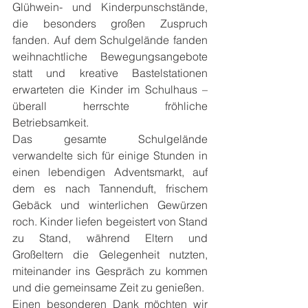
Glühwein- und Kinderpunschstände, 
die besonders großen Zuspruch 
fanden. Auf dem Schulgelände fanden 
weihnachtliche Bewegungsangebote 
statt und kreative Bastelstationen 
erwarteten die Kinder im Schulhaus – 
überall herrschte fröhliche 
Betriebsamkeit.
Das gesamte Schulgelände 
verwandelte sich für einige Stunden in 
einen lebendigen Adventsmarkt, auf 
dem es nach Tannenduft, frischem 
Gebäck und winterlichen Gewürzen 
roch. Kinder liefen begeistert von Stand 
zu Stand, während Eltern und 
Großeltern die Gelegenheit nutzten, 
miteinander ins Gespräch zu kommen 
und die gemeinsame Zeit zu genießen.
Einen besonderen Dank möchten wir 