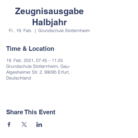
Zeugnisausgabe
Halbjahr
Fr., 19. Feb.
  |  
Grundschule Stotternheim
Time & Location
19. Feb. 2021, 07:45 – 11:25
Grundschule Stotternheim, Gau-
Algesheimer Str. 2, 99095 Erfurt,
Deutschland
Share This Event