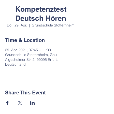
Kompetenztest
Deutsch Hören
Do., 29. Apr.
  |  
Grundschule Stotternheim
Time & Location
29. Apr. 2021, 07:45 – 11:00
Grundschule Stotternheim, Gau-
Algesheimer Str. 2, 99095 Erfurt,
Deutschland
Share This Event