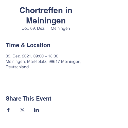
Chortreffen in
Meiningen
Do., 09. Dez.
  |  
Meiningen
Time & Location
09. Dez. 2021, 09:00 – 18:00
Meiningen, Marktplatz, 98617 Meiningen,
Deutschland
Share This Event